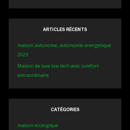
ARTICLES RÉCENTS
maison autonome, autonomie energetique
2023
Maison de luxe low tech avec comfort
extraordinaire
CATÉGORIES
maison ecologique