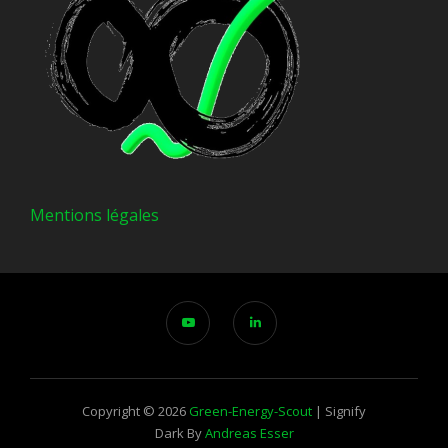
Mentions légales
Copyright © 2026
Green-Energy-Scout
|
Signify
Dark By
Andreas Esser