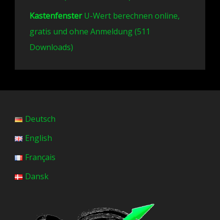
Kastenfenster
U-Wert berechnen online,
gratis und ohne Anmeldung (511
Downloads)
Deutsch
English
Français
Dansk