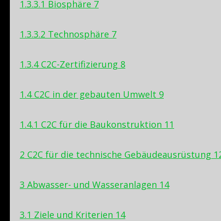
1.3.3.1 Biosphäre 7
1.3.3.2 Technosphäre 7
1.3.4 C2C-Zertifizierung 8
1.4 C2C in der gebauten Umwelt 9
1.4.1 C2C für die Baukonstruktion 11
2 C2C für die technische Gebäudeausrüstung 1
3 Abwasser- und Wasseranlagen 14
3.1 Ziele und Kriterien 14