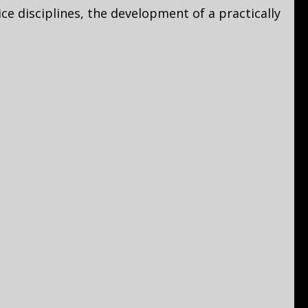
ce disciplines, the development of a practically