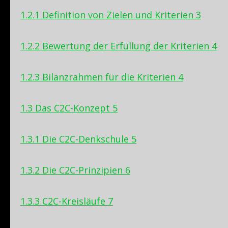
1.2.1 Definition von Zielen und Kriterien 3
1.2.2 Bewertung der Erfüllung der Kriterien 4
1.2.3 Bilanzrahmen für die Kriterien 4
1.3 Das C2C-Konzept 5
1.3.1 Die C2C-Denkschule 5
1.3.2 Die C2C-Prinzipien 6
1.3.3 C2C-Kreisläufe 7