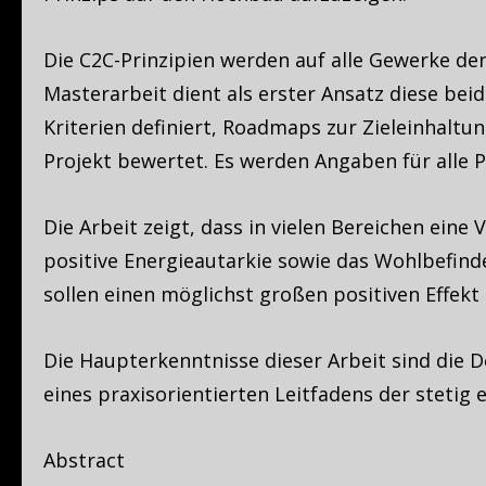
Die C2C-Prinzipien werden auf alle Gewerke de
Masterarbeit dient als erster Ansatz diese b
Kriterien definiert, Roadmaps zur Zieleinhaltu
Projekt bewertet. Es werden Angaben für alle 
Die Arbeit zeigt, dass in vielen Bereichen eine
positive Energieautarkie sowie das Wohlbefind
sollen einen möglichst großen positiven Effekt 
Die Haupterkenntnisse dieser Arbeit sind die D
eines praxisorientierten Leitfadens der stetig 
Abstract