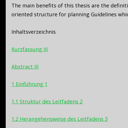
The main benefits of this thesis are the defini
oriented structure for planning Guidelines whi
Inhaltsverzeichnis
Kurzfassung III
Abstract III
1 Einführung 1
1.1 Struktur des Leitfadens 2
1.2 Herangehensweise des Leitfadens 3