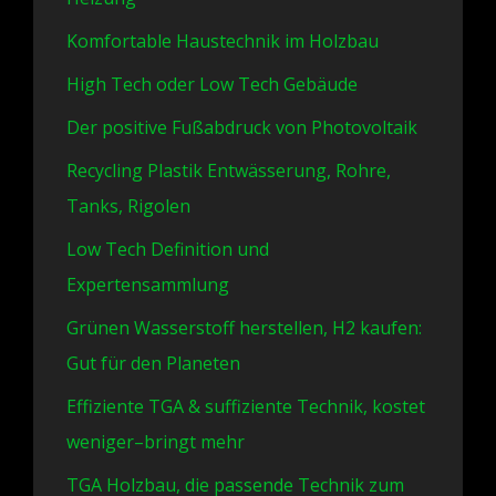
Komfortable Haustechnik im Holzbau
High Tech oder Low Tech Gebäude
Der positive Fußabdruck von Photovoltaik
Recycling Plastik Entwässerung, Rohre,
Tanks, Rigolen
Low Tech Definition und
Expertensammlung
Grünen Wasserstoff herstellen, H2 kaufen:
Gut für den Planeten
Effiziente TGA & suffiziente Technik, kostet
weniger–bringt mehr
TGA Holzbau, die passende Technik zum