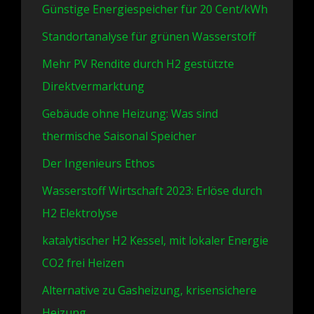
Günstige Energiespeicher für 20 Cent/kWh
Standortanalyse für grünen Wasserstoff
Mehr PV Rendite durch H2 gestützte
Direktvermarktung
Gebäude ohne Heizung: Was sind
thermische Saisonal Speicher
Der Ingenieurs Ethos
Wasserstoff Wirtschaft 2023: Erlöse durch
H2 Elektrolyse
katalytischer H2 Kessel, mit lokaler Energie
CO2 frei Heizen
Alternative zu Gasheizung, krisensichere
Heizung