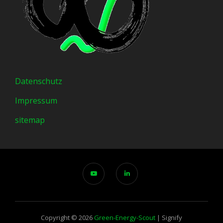
Datenschutz
Impressum
sitemap
Copyright © 2026
Green-Energy-Scout
|
Signify