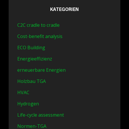
KATEGORIEN
C2C cradle to cradle
Cost-benefit analysis
ECO Building
Energieeffizienz
erneuerbare Energien
Holzbau TGA
HVAC
Hydrogen
Life-cycle assessment
Normen-TGA