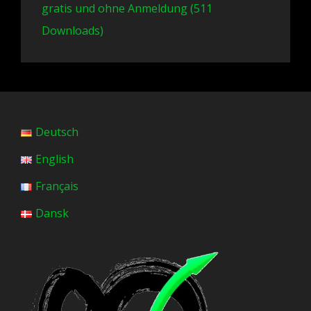
gratis und ohne Anmeldung (511
Downloads)
Deutsch
English
Français
Dansk