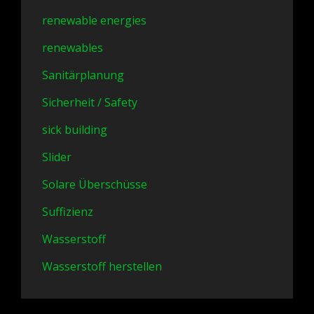
renewable energies
renewables
Sanitärplanung
Sicherheit / Safety
sick building
Slider
Solare Überschüsse
Suffizienz
Wasserstoff
Wasserstoff herstellen