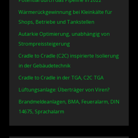
Wärmerückgewinnung bei Kleinkälte für
Shops, Betriebe und Tankstellen
Autarkie Optimierung, unabhängig von
Strompreissteigerung
Cradle to Cradle (C2C) inspirierte Isolierung
in der Gebäudetechnik
Cradle to Cradle in der TGA, C2C TGA
Lüftungsanlage: Überträger von Viren?
Brandmeldeanlagen, BMA, Feueralarm, DIN
14675, Sprachalarm