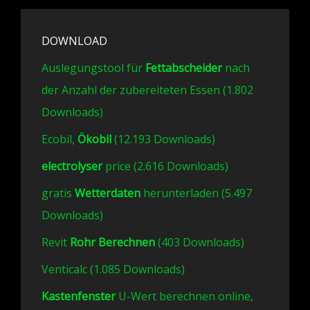
DOWNLOAD
Auslegungstool für
Fettabscheider
nach
der Anzahl der zubereiteten Essen (1.802
Downloads)
Ecobil,
Ökobil
(12.193 Downloads)
electrolyser
price (2.616 Downloads)
gratis
Wetterdaten
herunterladen (5.497
Downloads)
Revit
Rohr Berechnen
(403 Downloads)
Venticalc (1.085 Downloads)
Kastenfenster
U-Wert berechnen online,