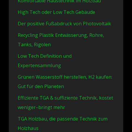
Komfortable Haustechnik im Holzbau
High Tech oder Low Tech Gebäude
Der positive Fußabdruck von Photovoltaik
Recycling Plastik Entwässerung, Rohre,
Tanks, Rigolen
Low Tech Definition und
Expertensammlung
Grünen Wasserstoff herstellen, H2 kaufen:
Gut für den Planeten
Effiziente TGA & suffiziente Technik, kostet
weniger–bringt mehr
TGA Holzbau, die passende Technik zum
Holzhaus