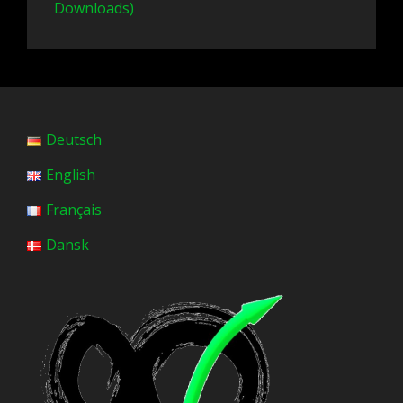
Downloads)
Deutsch
English
Français
Dansk