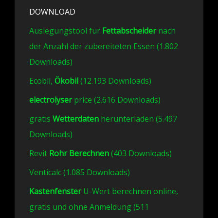
DOWNLOAD
Auslegungstool für
Fettabscheider
nach
der Anzahl der zubereiteten Essen (1.802
Downloads)
Ecobil,
Ökobil
(12.193 Downloads)
electrolyser
price (2.616 Downloads)
gratis
Wetterdaten
herunterladen (5.497
Downloads)
Revit
Rohr Berechnen
(403 Downloads)
Venticalc (1.085 Downloads)
Kastenfenster
U-Wert berechnen online,
gratis und ohne Anmeldung (511