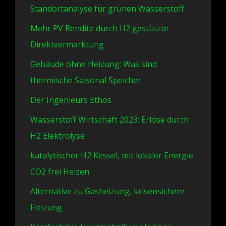
Standortanalyse für grünen Wasserstoff
Mehr PV Rendite durch H2 gestützte
Direktvermarktung
Gebäude ohne Heizung: Was sind
thermische Saisonal Speicher
Der Ingenieurs Ethos
Wasserstoff Wirtschaft 2023: Erlöse durch
H2 Elektrolyse
katalytischer H2 Kessel, mit lokaler Energie
CO2 frei Heizen
Alternative zu Gasheizung, krisensichere
Heizung