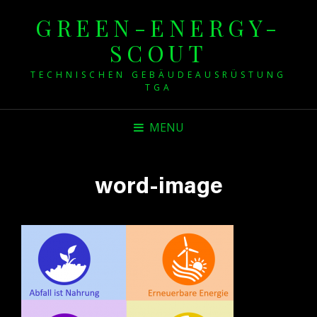
GREEN-ENERGY-
SCOUT
TECHNISCHEN GEBÄUDEAUSRÜSTUNG
TGA
MENU
word-image