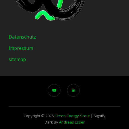
Datenschutz
Impressum
sitemap
Copyright © 2026
Green-Energy-Scout
|
Signify
Dark By
Andreas Esser