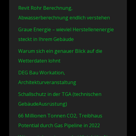
Revit Rohr Berechnung,
Abwasserberechnung endlich verstehen
Graue Energie – wieviel Herstellenenergie
steckt in Ihrem Gebäude
Warum sich ein genauer Blick auf die
Wetterdaten lohnt
DEG Bau Workation,
Architekturveranstaltung
Schallschutz in der TGA (technischen
GebäudeAusrüstung)
66 Millionen Tonnen CO2, Treibhaus
Potential durch Gas Pipeline in 2022