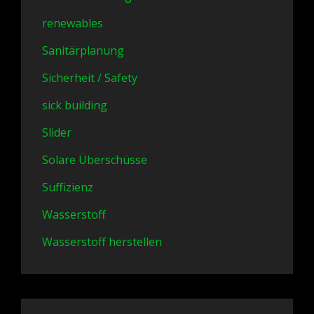
renewables
Sanitärplanung
Sicherheit / Safety
sick building
Slider
Solare Überschüsse
Suffizienz
Wasserstoff
Wasserstoff herstellen