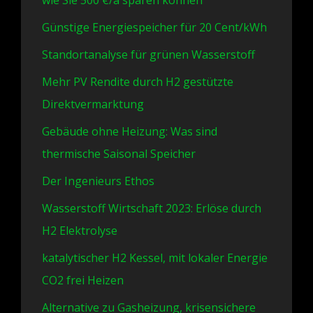
Günstige Energiespeicher für 20 Cent/kWh
Standortanalyse für grünen Wasserstoff
Mehr PV Rendite durch H2 gestützte
Direktvermarktung
Gebäude ohne Heizung: Was sind
thermische Saisonal Speicher
Der Ingenieurs Ethos
Wasserstoff Wirtschaft 2023: Erlöse durch
H2 Elektrolyse
katalytischer H2 Kessel, mit lokaler Energie
CO2 frei Heizen
Alternative zu Gasheizung, krisensichere