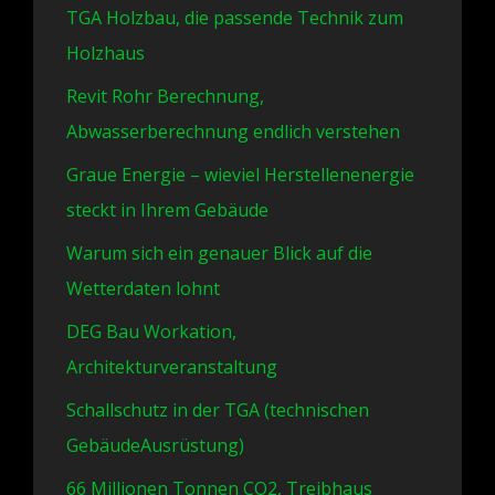
TGA Holzbau, die passende Technik zum
Holzhaus
Revit Rohr Berechnung,
Abwasserberechnung endlich verstehen
Graue Energie – wieviel Herstellenenergie
steckt in Ihrem Gebäude
Warum sich ein genauer Blick auf die
Wetterdaten lohnt
DEG Bau Workation,
Architekturveranstaltung
Schallschutz in der TGA (technischen
GebäudeAusrüstung)
66 Millionen Tonnen CO2, Treibhaus