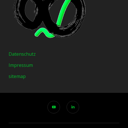
Datenschutz
Impressum
sitemap