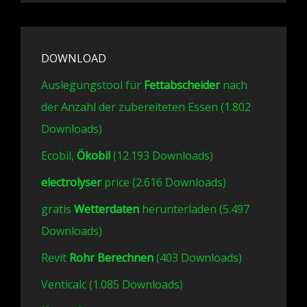
DOWNLOAD
Auslegungstool für
Fettabscheider
nach
der Anzahl der zubereiteten Essen (1.802
Downloads)
Ecobil,
Ökobil
(12.193 Downloads)
electrolyser
price (2.616 Downloads)
gratis
Wetterdaten
herunterladen (5.497
Downloads)
Revit
Rohr Berechnen
(403 Downloads)
Venticalc (1.085 Downloads)