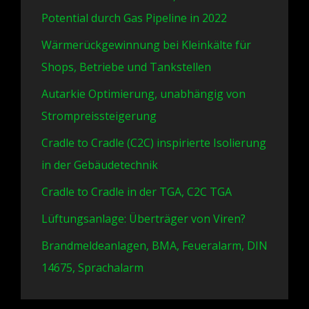
Potential durch Gas Pipeline in 2022
Wärmerückgewinnung bei Kleinkälte für
Shops, Betriebe und Tankstellen
Autarkie Optimierung, unabhängig von
Strompreissteigerung
Cradle to Cradle (C2C) inspirierte Isolierung
in der Gebäudetechnik
Cradle to Cradle in der TGA, C2C TGA
Lüftungsanlage: Überträger von Viren?
Brandmeldeanlagen, BMA, Feueralarm, DIN
14675, Sprachalarm