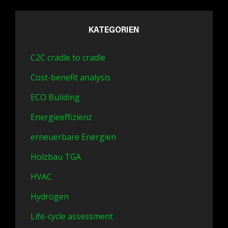
KATEGORIEN
C2C cradle to cradle
Cost-benefit analysis
ECO Building
Energieeffizienz
erneuerbare Energien
Holzbau TGA
HVAC
Hydrogen
Life-cycle assessment