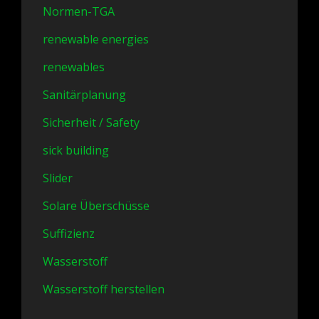
Normen-TGA
renewable energies
renewables
Sanitärplanung
Sicherheit / Safety
sick building
Slider
Solare Überschüsse
Suffizienz
Wasserstoff
Wasserstoff herstellen