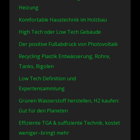
Heizung
Komfortable Haustechnik im Holzbau
High Tech oder Low Tech Gebäude
Der positive Fußabdruck von Photovoltaik
Recycling Plastik Entwässerung, Rohre,
Tanks, Rigolen
Low Tech Definition und
Expertensammlung
Grünen Wasserstoff herstellen, H2 kaufen:
Gut für den Planeten
Effiziente TGA & suffiziente Technik, kostet
weniger–bringt mehr