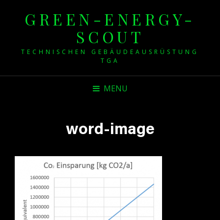
GREEN-ENERGY-
SCOUT
TECHNISCHEN GEBÄUDEAUSRÜSTUNG
TGA
MENU
word-image