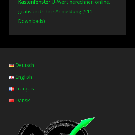
Kastenfenster
U-Wert berechnen online,
gratis und ohne Anmeldung (511
Downloads)
Deutsch
English
Français
Dansk