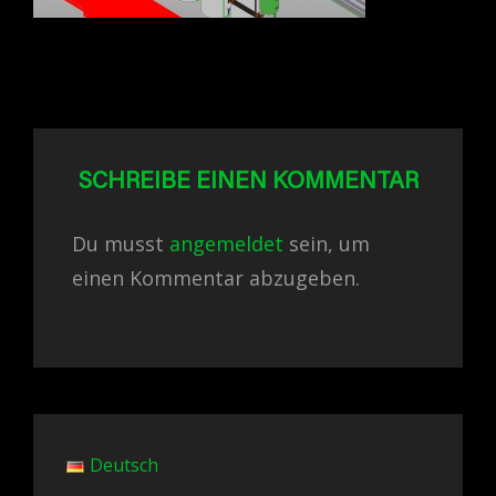
SCHREIBE EINEN KOMMENTAR
Du musst
angemeldet
sein, um
einen Kommentar abzugeben.
Deutsch