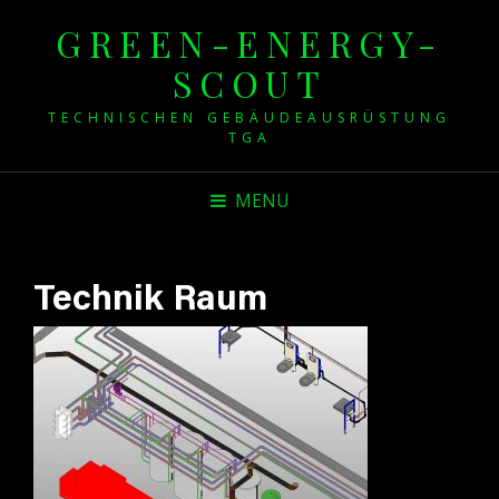
GREEN-ENERGY-
SCOUT
TECHNISCHEN GEBÄUDEAUSRÜSTUNG
TGA
MENU
Technik Raum