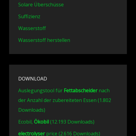
Solare Überschüsse
Suffizienz
Wasserstoff
Wasserstoff herstellen
DOWNLOAD
Auslegungstool für
Fettabscheider
nach
der Anzahl der zubereiteten Essen (1.802
Downloads)
Ecobil,
Ökobil
(12.193 Downloads)
electrolyser
price (2.616 Downloads)