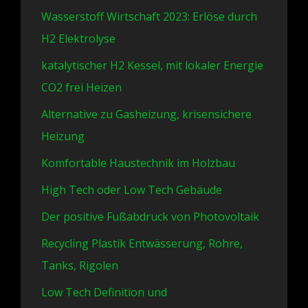
Wasserstoff Wirtschaft 2023: Erlöse durch
H2 Elektrolyse
katalytischer H2 Kessel, mit lokaler Energie
CO2 frei Heizen
Alternative zu Gasheizung, krisensichere
Heizung
Komfortable Haustechnik im Holzbau
High Tech oder Low Tech Gebäude
Der positive Fußabdruck von Photovoltaik
Recycling Plastik Entwässerung, Rohre,
Tanks, Rigolen
Low Tech Definition und