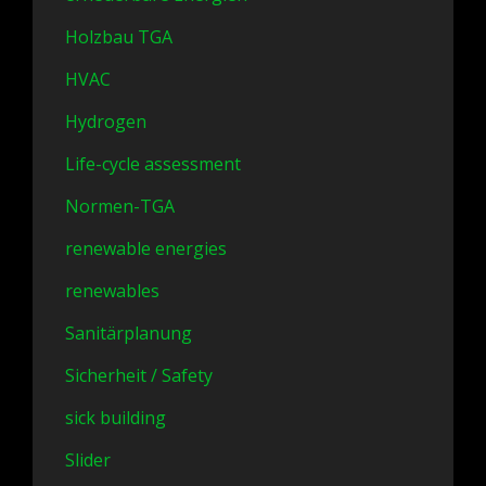
Holzbau TGA
HVAC
Hydrogen
Life-cycle assessment
Normen-TGA
renewable energies
renewables
Sanitärplanung
Sicherheit / Safety
sick building
Slider