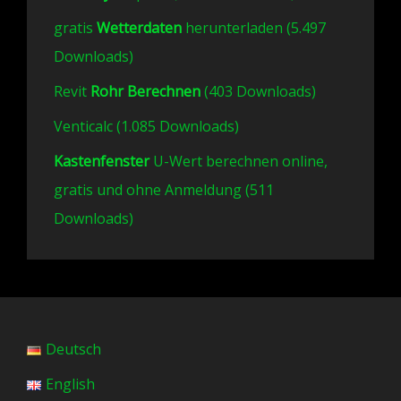
gratis
Wetterdaten
herunterladen (5.497
Downloads)
Revit
Rohr Berechnen
(403 Downloads)
Venticalc (1.085 Downloads)
Kastenfenster
U-Wert berechnen online,
gratis und ohne Anmeldung (511
Downloads)
Deutsch
English