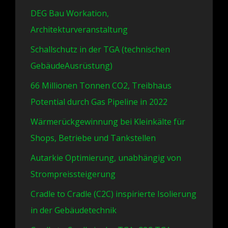
DEG Bau Workation,
Architekturveranstaltung
Schallschutz in der TGA (technischen
GebäudeAusrüstung)
66 Millionen Tonnen CO2, Treibhaus
Potential durch Gas Pipeline in 2022
Wärmerückgewinnung bei Kleinkälte für
Shops, Betriebe und Tankstellen
Autarkie Optimierung, unabhängig von
Strompreissteigerung
Cradle to Cradle (C2C) inspirierte Isolierung
in der Gebäudetechnik