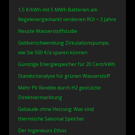
1,5 €/kWh mit 5 MWh Batterien am
Regelenergiemarkt verdienen ROI < 3 Jahre
Neuste Wasserstoffstudie
Geldverschwendung Zirkulationspumpe,
wie Sie 500 €/a sparen können
Günstige Energiespeicher für 20 Cent/kWh
Standortanalyse für grünen Wasserstoff
Mehr PV Rendite durch H2 gestützte
Direktvermarktung
Gebäude ohne Heizung: Was sind
thermische Saisonal Speicher
Der Ingenieurs Ethos