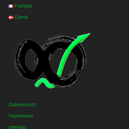
Français
Dansk
Datenschutz
Impressum
sitemap