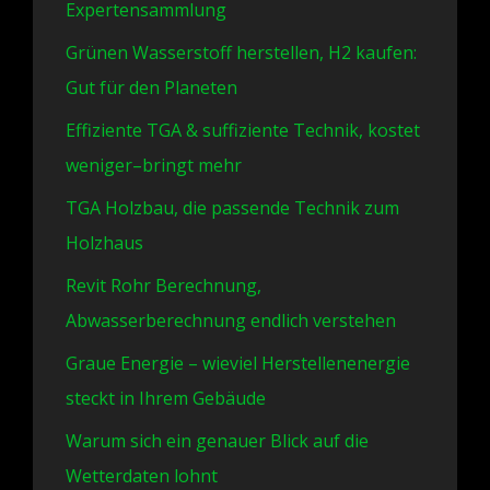
Expertensammlung
Grünen Wasserstoff herstellen, H2 kaufen:
Gut für den Planeten
Effiziente TGA & suffiziente Technik, kostet
weniger–bringt mehr
TGA Holzbau, die passende Technik zum
Holzhaus
Revit Rohr Berechnung,
Abwasserberechnung endlich verstehen
Graue Energie – wieviel Herstellenenergie
steckt in Ihrem Gebäude
Warum sich ein genauer Blick auf die
Wetterdaten lohnt