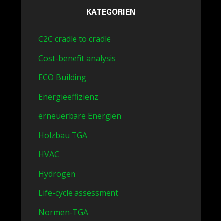
KATEGORIEN
C2C cradle to cradle
Cost-benefit analysis
ECO Building
Energieeffizienz
erneuerbare Energien
Holzbau TGA
HVAC
Hydrogen
Life-cycle assessment
Normen-TGA