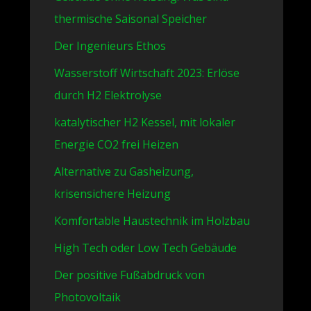
thermische Saisonal Speicher
Der Ingenieurs Ethos
Wasserstoff Wirtschaft 2023: Erlöse
durch H2 Elektrolyse
katalytischer H2 Kessel, mit lokaler
Energie CO2 frei Heizen
Alternative zu Gasheizung,
krisensichere Heizung
Komfortable Haustechnik im Holzbau
High Tech oder Low Tech Gebäude
Der positive Fußabdruck von
Photovoltaik