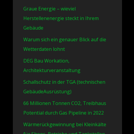
Graue Energie – wieviel
Herstellenenergie steckt in Ihrem
Gebäude
Warum sich ein genauer Blick auf die
Wetterdaten lohnt
DEG Bau Workation,
Architekturveranstaltung
Schallschutz in der TGA (technischen
GebäudeAusrüstung)
66 Millionen Tonnen CO2, Treibhaus
Potential durch Gas Pipeline in 2022
Wärmerückgewinnung bei Kleinkälte