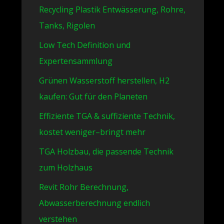
Recycling Plastik Entwässerung, Rohre,
Tanks, Rigolen
Low Tech Definition und
Expertensammlung
Grünen Wasserstoff herstellen, H2
kaufen: Gut für den Planeten
Effiziente TGA & suffiziente Technik,
kostet weniger–bringt mehr
TGA Holzbau, die passende Technik
zum Holzhaus
Revit Rohr Berechnung,
Abwasserberechnung endlich
verstehen