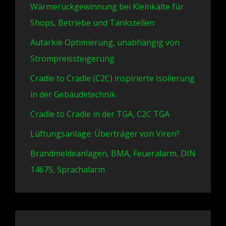
Wärmerückgewinnung bei Kleinkälte für
Shops, Betriebe und Tankstellen
Autarkie Optimierung, unabhängig von
Strompreissteigerung
Cradle to Cradle (C2C) inspirierte Isolierung
in der Gebäudetechnik
Cradle to Cradle in der TGA, C2C TGA
Lüftungsanlage: Überträger von Viren?
Brandmeldeanlagen, BMA, Feueralarm, DIN
14675, Sprachalarm