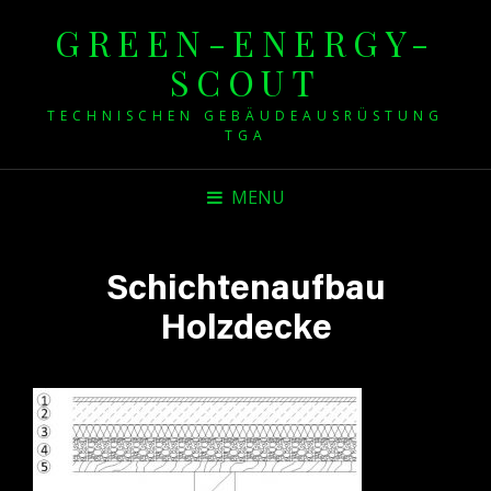
GREEN-ENERGY-
SCOUT
TECHNISCHEN GEBÄUDEAUSRÜSTUNG
TGA
MENU
Schichtenaufbau
Holzdecke