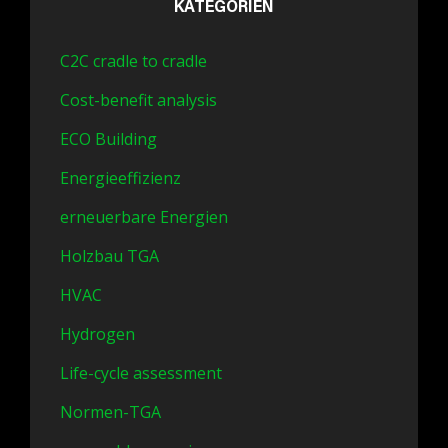
KATEGORIEN
C2C cradle to cradle
Cost-benefit analysis
ECO Building
Energieeffizienz
erneuerbare Energien
Holzbau TGA
HVAC
Hydrogen
Life-cycle assessment
Normen-TGA