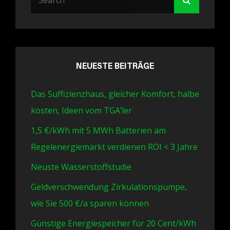
for:
NEUESTE BEITRÄGE
Das Suffizienzhaus, gleicher Komfort, halbe
kosten, Ideen vom TGA’ler
1,5 €/kWh mit 5 MWh Batterien am
Regelenergiemarkt verdienen ROI < 3 Jahre
Neuste Wasserstoffstudie
Geldverschwendung Zirkulationspumpe,
wie Sie 500 €/a sparen können
Günstige Energiespeicher für 20 Cent/kWh