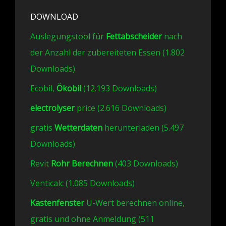
DOWNLOAD
Auslegungstool für
Fettabscheider
nach
der Anzahl der zubereiteten Essen (1.802
Downloads)
Ecobil,
Ökobil
(12.193 Downloads)
electrolyser
price (2.616 Downloads)
gratis
Wetterdaten
herunterladen (5.497
Downloads)
Revit
Rohr Berechnen
(403 Downloads)
Venticalc (1.085 Downloads)
Kastenfenster
U-Wert berechnen online,
gratis und ohne Anmeldung (511