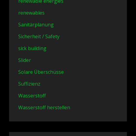
renewable energies
renewables
Sanitärplanung
Sicherheit / Safety
sick building
Slider
Solare Überschüsse
Suffizienz
Wasserstoff
Wasserstoff herstellen