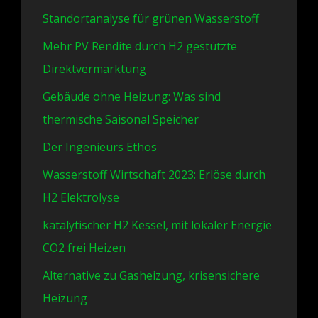
Standortanalyse für grünen Wasserstoff
Mehr PV Rendite durch H2 gestützte
Direktvermarktung
Gebäude ohne Heizung: Was sind
thermische Saisonal Speicher
Der Ingenieurs Ethos
Wasserstoff Wirtschaft 2023: Erlöse durch
H2 Elektrolyse
katalytischer H2 Kessel, mit lokaler Energie
CO2 frei Heizen
Alternative zu Gasheizung, krisensichere
Heizung