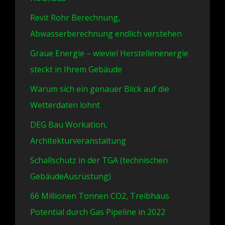
Revit Rohr Berechnung,
Abwasserberechnung endlich verstehen
Graue Energie – wieviel Herstellenenergie
steckt in Ihrem Gebäude
Warum sich ein genauer Blick auf die
Wetterdaten lohnt
DEG Bau Workation,
Architekturveranstaltung
Schallschutz in der TGA (technischen
GebäudeAusrüstung)
66 Millionen Tonnen CO2, Treibhaus
Potential durch Gas Pipeline in 2022