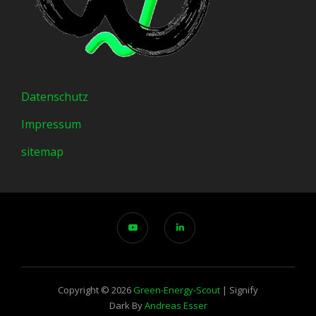
Datenschutz
Impressum
sitemap
Copyright © 2026
Green-Energy-Scout
|
Signify
Dark By
Andreas Esser