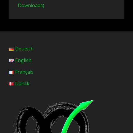
Downloads)
Deutsch
English
Français
Dansk