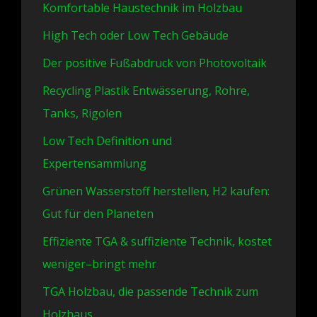
Komfortable Haustechnik im Holzbau
High Tech oder Low Tech Gebäude
Der positive Fußabdruck von Photovoltaik
Recycling Plastik Entwässerung, Rohre,
Tanks, Rigolen
Low Tech Definition und
Expertensammlung
Grünen Wasserstoff herstellen, H2 kaufen:
Gut für den Planeten
Effiziente TGA & suffiziente Technik, kostet
weniger–bringt mehr
TGA Holzbau, die passende Technik zum
Holzhaus