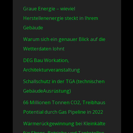
Graue Energie – wieviel
Herstellenenergie steckt in Ihrem
Gebäude
Warum sich ein genauer Blick auf die
Wetterdaten lohnt
DEG Bau Workation,
Architekturveranstaltung
Schallschutz in der TGA (technischen
GebäudeAusrüstung)
66 Millionen Tonnen CO2, Treibhaus
Potential durch Gas Pipeline in 2022
Wärmerückgewinnung bei Kleinkälte