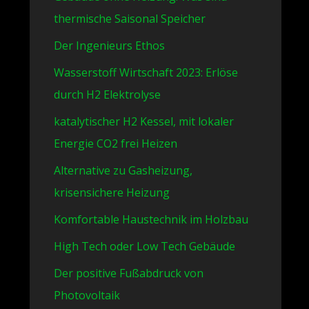
thermische Saisonal Speicher
Der Ingenieurs Ethos
Wasserstoff Wirtschaft 2023: Erlöse
durch H2 Elektrolyse
katalytischer H2 Kessel, mit lokaler
Energie CO2 frei Heizen
Alternative zu Gasheizung,
krisensichere Heizung
Komfortable Haustechnik im Holzbau
High Tech oder Low Tech Gebäude
Der positive Fußabdruck von
Photovoltaik