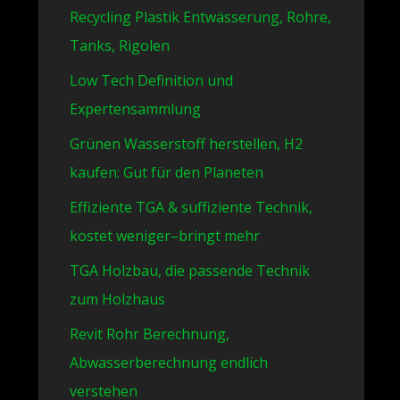
Recycling Plastik Entwässerung, Rohre,
Tanks, Rigolen
Low Tech Definition und
Expertensammlung
Grünen Wasserstoff herstellen, H2
kaufen: Gut für den Planeten
Effiziente TGA & suffiziente Technik,
kostet weniger–bringt mehr
TGA Holzbau, die passende Technik
zum Holzhaus
Revit Rohr Berechnung,
Abwasserberechnung endlich
verstehen