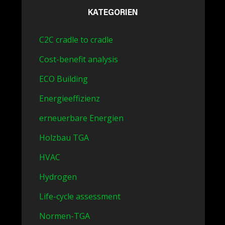
KATEGORIEN
C2C cradle to cradle
Cost-benefit analysis
ECO Building
Energieeffizienz
erneuerbare Energien
Holzbau TGA
HVAC
Hydrogen
Life-cycle assessment
Normen-TGA