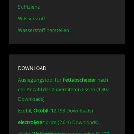
Suffizienz
Wasserstoff
Wasserstoff herstellen
DOWNLOAD
Auslegungstool für
Fettabscheider
nach
der Anzahl der zubereiteten Essen (1.802
Downloads)
Ecobil,
Ökobil
(12.193 Downloads)
electrolyser
price (2.616 Downloads)