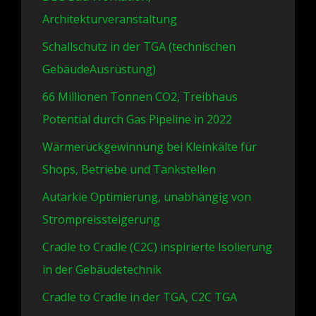
Architekturveranstaltung
Schallschutz in der TGA (technischen
GebäudeAusrüstung)
66 Millionen Tonnen CO2, Treibhaus
Potential durch Gas Pipeline in 2022
Wärmerückgewinnung bei Kleinkälte für
Shops, Betriebe und Tankstellen
Autarkie Optimierung, unabhängig von
Strompreissteigerung
Cradle to Cradle (C2C) inspirierte Isolierung
in der Gebäudetechnik
Cradle to Cradle in der TGA, C2C TGA