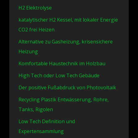
H2 Elektrolyse
katalytischer H2 Kessel, mit lokaler Energie
CO2 frei Heizen
Alternative zu Gasheizung, krisensichere
Heizung
Komfortable Haustechnik im Holzbau
High Tech oder Low Tech Gebäude
Der positive Fußabdruck von Photovoltaik
Recycling Plastik Entwässerung, Rohre,
Tanks, Rigolen
Low Tech Definition und
Expertensammlung