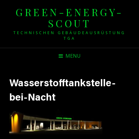
GREEN-ENERGY-
SCOUT
TECHNISCHEN GEBÄUDEAUSRÜSTUNG
TGA
MENU
Wasserstofftankstelle-
bei-Nacht