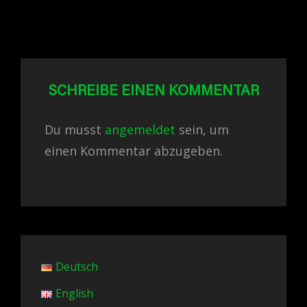
SCHREIBE EINEN KOMMENTAR
Du musst
angemeldet
sein, um
einen Kommentar abzugeben.
Deutsch
English