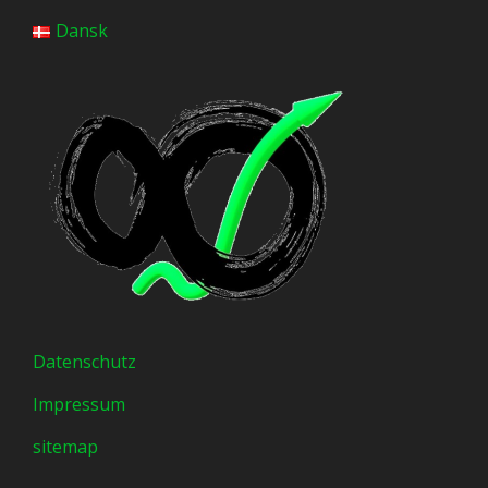
Dansk
Datenschutz
Impressum
sitemap