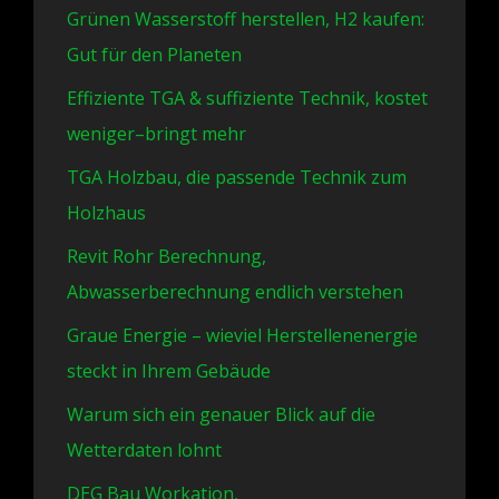
Grünen Wasserstoff herstellen, H2 kaufen:
Gut für den Planeten
Effiziente TGA & suffiziente Technik, kostet
weniger–bringt mehr
TGA Holzbau, die passende Technik zum
Holzhaus
Revit Rohr Berechnung,
Abwasserberechnung endlich verstehen
Graue Energie – wieviel Herstellenenergie
steckt in Ihrem Gebäude
Warum sich ein genauer Blick auf die
Wetterdaten lohnt
DEG Bau Workation,