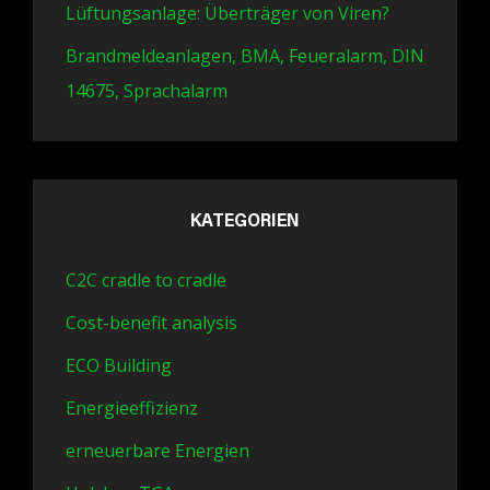
Lüftungsanlage: Überträger von Viren?
Brandmeldeanlagen, BMA, Feueralarm, DIN
14675, Sprachalarm
KATEGORIEN
C2C cradle to cradle
Cost-benefit analysis
ECO Building
Energieeffizienz
erneuerbare Energien