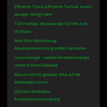
Effiziente TGA & suffiziente Technik, kostet
weniger–bringt mehr
TGA Holzbau, die passende Technik zum
Holzhaus
Revit Rohr Berechnung,
Abwasserberechnung endlich verstehen
Graue Energie – wieviel Herstellenenergie
steckt in Ihrem Gebäude
Warum sich ein genauer Blick auf die
Wetterdaten lohnt
DEG Bau Workation,
Architekturveranstaltung