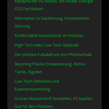
katalytischer H2 Kessel, mit lokaler Energie
CO2 frei Heizen
Alternative zu Gasheizung, krisensichere
Heizung
Komfortable Haustechnik im Holzbau
High Tech oder Low Tech Gebäude
Der positive Fußabdruck von Photovoltaik
Recycling Plastik Entwässerung, Rohre,
Tanks, Rigolen
Low Tech Definition und
Expertensammlung
Grünen Wasserstoff herstellen, H2 kaufen:
Gut für den Planeten