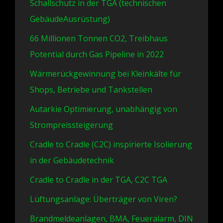
Schallschutz in der TGA (technischen
GebäudeAusrüstung)
66 Millionen Tonnen CO2, Treibhaus
Potential durch Gas Pipeline in 2022
Wärmerückgewinnung bei Kleinkälte für
Shops, Betriebe und Tankstellen
Autarkie Optimierung, unabhängig von
Strompreissteigerung
Cradle to Cradle (C2C) inspirierte Isolierung
in der Gebäudetechnik
Cradle to Cradle in der TGA, C2C TGA
Lüftungsanlage: Überträger von Viren?
Brandmeldeanlagen, BMA, Feueralarm, DIN