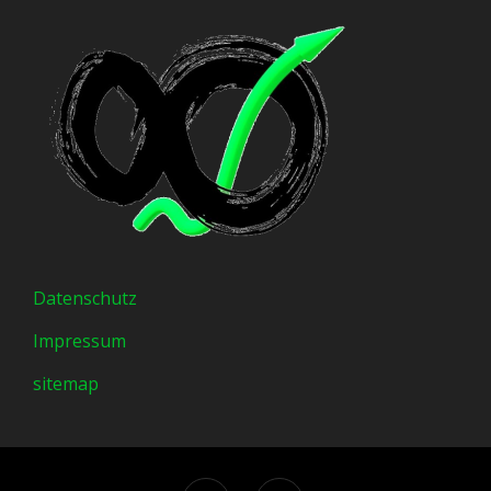
Datenschutz
Impressum
sitemap