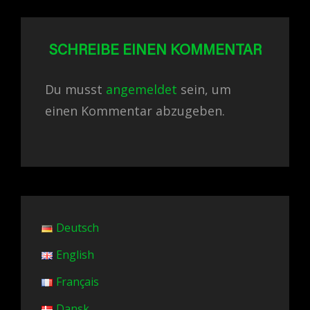
SCHREIBE EINEN KOMMENTAR
Du musst
angemeldet
sein, um
einen Kommentar abzugeben.
Deutsch
English
Français
Dansk