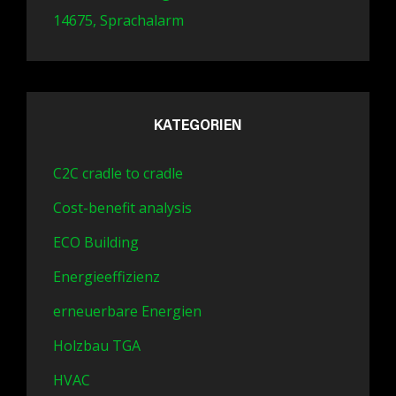
14675, Sprachalarm
KATEGORIEN
C2C cradle to cradle
Cost-benefit analysis
ECO Building
Energieeffizienz
erneuerbare Energien
Holzbau TGA
HVAC