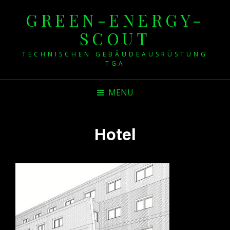
GREEN-ENERGY-
SCOUT
TECHNISCHEN GEBÄUDEAUSRÜSTUNG
TGA
MENU
Hotel