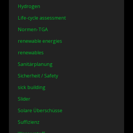
Hydrogen
Life-cycle assessment
Normen-TGA
renewable energies
renewables
Sanitärplanung
Sicherheit / Safety
sick building
Slider
Solare Überschüsse
Suffizienz