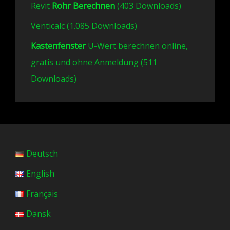
Revit
Rohr Berechnen
(403 Downloads)
Venticalc (1.085 Downloads)
Kastenfenster
U-Wert berechnen online,
gratis und ohne Anmeldung (511
Downloads)
Deutsch
English
Français
Dansk