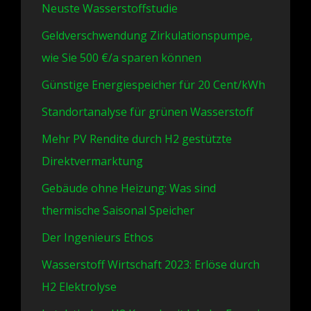
Neuste Wasserstoffstudie
Geldverschwendung Zirkulationspumpe,
wie Sie 500 €/a sparen können
Günstige Energiespeicher für 20 Cent/kWh
Standortanalyse für grünen Wasserstoff
Mehr PV Rendite durch H2 gestützte
Direktvermarktung
Gebäude ohne Heizung: Was sind
thermische Saisonal Speicher
Der Ingenieurs Ethos
Wasserstoff Wirtschaft 2023: Erlöse durch
H2 Elektrolyse