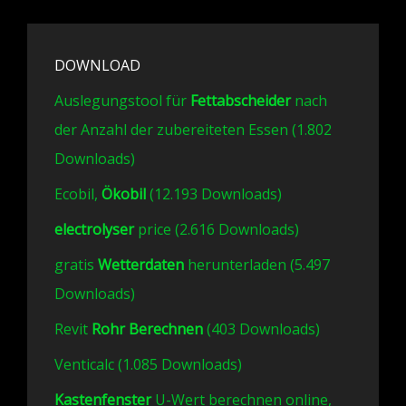
DOWNLOAD
Auslegungstool für
Fettabscheider
nach
der Anzahl der zubereiteten Essen (1.802
Downloads)
Ecobil,
Ökobil
(12.193 Downloads)
electrolyser
price (2.616 Downloads)
gratis
Wetterdaten
herunterladen (5.497
Downloads)
Revit
Rohr Berechnen
(403 Downloads)
Venticalc (1.085 Downloads)
Kastenfenster
U-Wert berechnen online,