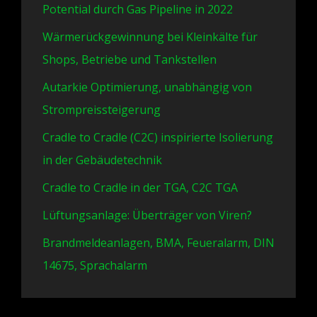
Potential durch Gas Pipeline in 2022
Wärmerückgewinnung bei Kleinkälte für
Shops, Betriebe und Tankstellen
Autarkie Optimierung, unabhängig von
Strompreissteigerung
Cradle to Cradle (C2C) inspirierte Isolierung
in der Gebäudetechnik
Cradle to Cradle in der TGA, C2C TGA
Lüftungsanlage: Überträger von Viren?
Brandmeldeanlagen, BMA, Feueralarm, DIN
14675, Sprachalarm