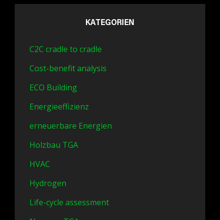
KATEGORIEN
C2C cradle to cradle
Cost-benefit analysis
ECO Building
Energieeffizienz
erneuerbare Energien
Holzbau TGA
HVAC
Hydrogen
Life-cycle assessment