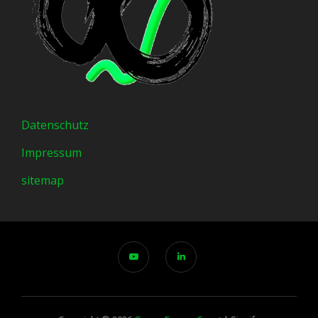
Datenschutz
Impressum
sitemap