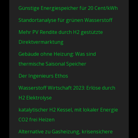
Günstige Energiespeicher für 20 Cent/kWh
Standortanalyse für grünen Wasserstoff
Mehr PV Rendite durch H2 gestützte
Direktvermarktung
Gebäude ohne Heizung: Was sind
thermische Saisonal Speicher
Der Ingenieurs Ethos
Wasserstoff Wirtschaft 2023: Erlöse durch
H2 Elektrolyse
katalytischer H2 Kessel, mit lokaler Energie
CO2 frei Heizen
Alternative zu Gasheizung, krisensichere