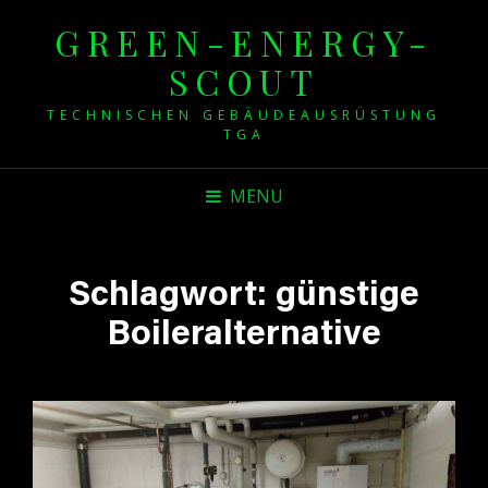
GREEN-ENERGY-
SCOUT
TECHNISCHEN GEBÄUDEAUSRÜSTUNG
TGA
MENU
Schlagwort:
günstige
Boileralternative