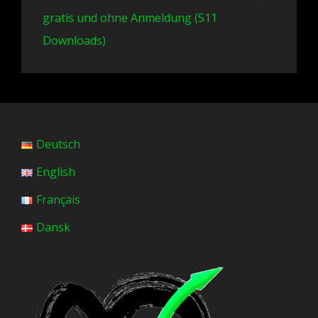
gratis und ohne Anmeldung (511
Downloads)
Deutsch
English
Français
Dansk