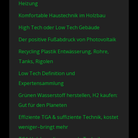
Heizung
Komfortable Haustechnik im Holzbau
High Tech oder Low Tech Gebäude
Der positive Fußabdruck von Photovoltaik
Recycling Plastik Entwässerung, Rohre,
Tanks, Rigolen
Low Tech Definition und
Expertensammlung
Grünen Wasserstoff herstellen, H2 kaufen:
Gut für den Planeten
Effiziente TGA & suffiziente Technik, kostet
weniger–bringt mehr