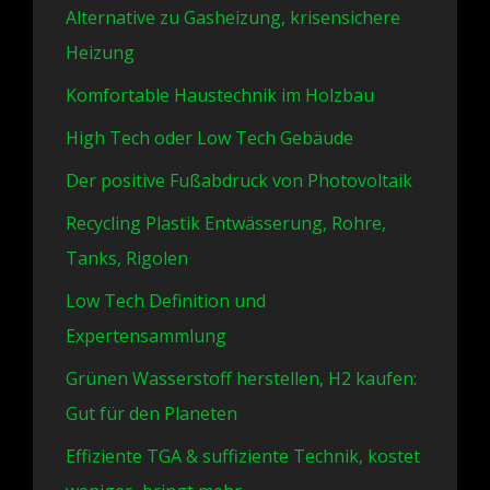
Alternative zu Gasheizung, krisensichere
Heizung
Komfortable Haustechnik im Holzbau
High Tech oder Low Tech Gebäude
Der positive Fußabdruck von Photovoltaik
Recycling Plastik Entwässerung, Rohre,
Tanks, Rigolen
Low Tech Definition und
Expertensammlung
Grünen Wasserstoff herstellen, H2 kaufen:
Gut für den Planeten
Effiziente TGA & suffiziente Technik, kostet