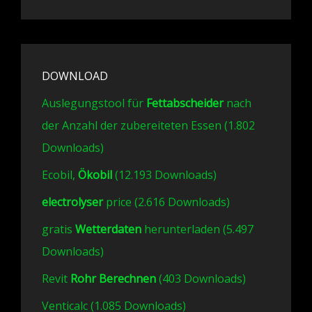
DOWNLOAD
Auslegungstool für
Fettabscheider
nach
der Anzahl der zubereiteten Essen (1.802
Downloads)
Ecobil,
Ökobil
(12.193 Downloads)
electrolyser
price (2.616 Downloads)
gratis
Wetterdaten
herunterladen (5.497
Downloads)
Revit
Rohr Berechnen
(403 Downloads)
Venticalc (1.085 Downloads)