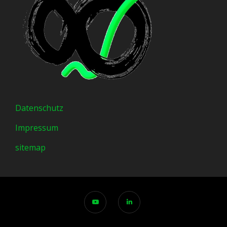
Datenschutz
Impressum
sitemap