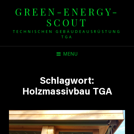
GREEN-ENERGY-
SCOUT
TECHNISCHEN GEBÄUDEAUSRÜSTUNG
TGA
MENU
Schlagwort:
Holzmassivbau TGA