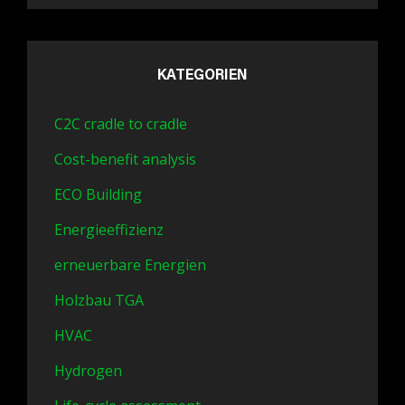
KATEGORIEN
C2C cradle to cradle
Cost-benefit analysis
ECO Building
Energieeffizienz
erneuerbare Energien
Holzbau TGA
HVAC
Hydrogen