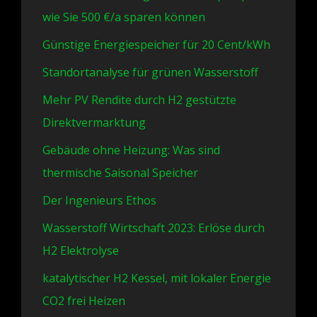
wie Sie 500 €/a sparen können
Günstige Energiespeicher für 20 Cent/kWh
Standortanalyse für grünen Wasserstoff
Mehr PV Rendite durch H2 gestützte
Direktvermarktung
Gebäude ohne Heizung: Was sind
thermische Saisonal Speicher
Der Ingenieurs Ethos
Wasserstoff Wirtschaft 2023: Erlöse durch
H2 Elektrolyse
katalytischer H2 Kessel, mit lokaler Energie
CO2 frei Heizen