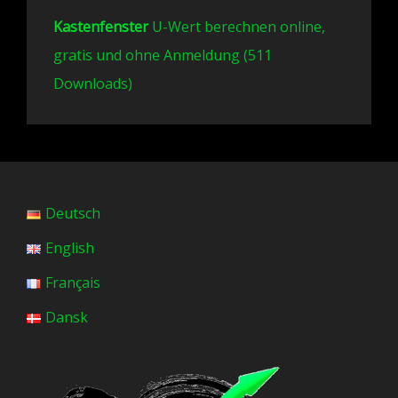
Kastenfenster
U-Wert berechnen online,
gratis und ohne Anmeldung (511
Downloads)
Deutsch
English
Français
Dansk