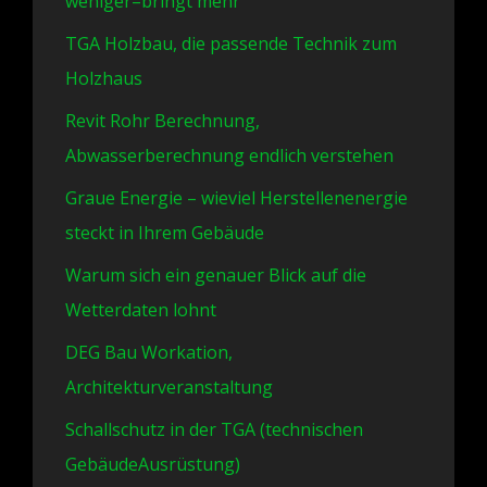
weniger–bringt mehr
TGA Holzbau, die passende Technik zum
Holzhaus
Revit Rohr Berechnung,
Abwasserberechnung endlich verstehen
Graue Energie – wieviel Herstellenenergie
steckt in Ihrem Gebäude
Warum sich ein genauer Blick auf die
Wetterdaten lohnt
DEG Bau Workation,
Architekturveranstaltung
Schallschutz in der TGA (technischen
GebäudeAusrüstung)