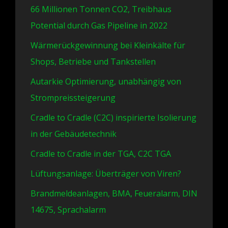
66 Millionen Tonnen CO2, Treibhaus
Potential durch Gas Pipeline in 2022
Wärmerückgewinnung bei Kleinkälte für
Shops, Betriebe und Tankstellen
Autarkie Optimierung, unabhängig von
Strompreissteigerung
Cradle to Cradle (C2C) inspirierte Isolierung
in der Gebäudetechnik
Cradle to Cradle in der TGA, C2C TGA
Lüftungsanlage: Überträger von Viren?
Brandmeldeanlagen, BMA, Feueralarm, DIN
14675, Sprachalarm