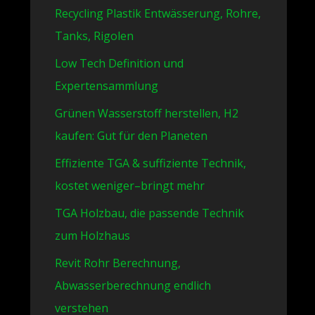
Recycling Plastik Entwässerung, Rohre,
Tanks, Rigolen
Low Tech Definition und
Expertensammlung
Grünen Wasserstoff herstellen, H2
kaufen: Gut für den Planeten
Effiziente TGA & suffiziente Technik,
kostet weniger–bringt mehr
TGA Holzbau, die passende Technik
zum Holzhaus
Revit Rohr Berechnung,
Abwasserberechnung endlich
verstehen