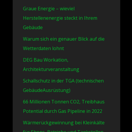
Graue Energie – wieviel
Herstellenenergie steckt in Ihrem
Gebäude
Warum sich ein genauer Blick auf die
Wetterdaten lohnt
DEG Bau Workation,
Architekturveranstaltung
Schallschutz in der TGA (technischen
GebäudeAusrüstung)
66 Millionen Tonnen CO2, Treibhaus
Potential durch Gas Pipeline in 2022
Wärmerückgewinnung bei Kleinkälte