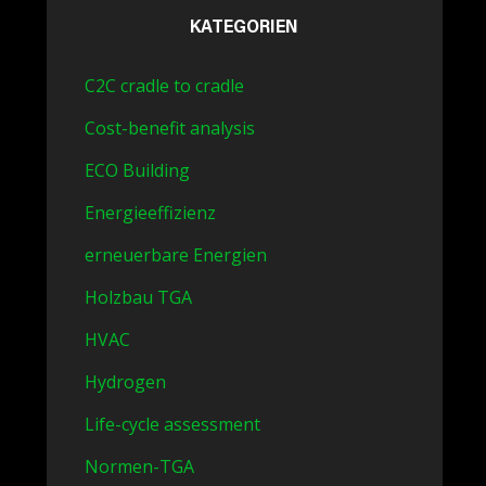
KATEGORIEN
C2C cradle to cradle
Cost-benefit analysis
ECO Building
Energieeffizienz
erneuerbare Energien
Holzbau TGA
HVAC
Hydrogen
Life-cycle assessment
Normen-TGA