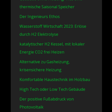
thermische Saisonal Speicher
Der Ingenieurs Ethos
Wasserstoff Wirtschaft 2023: Erlöse
durch H2 Elektrolyse
katalytischer H2 Kessel, mit lokaler
Energie CO2 frei Heizen
Alternative zu Gasheizung,
krisensichere Heizung
Komfortable Haustechnik im Holzbau
High Tech oder Low Tech Gebäude
Der positive Fußabdruck von
Photovoltaik