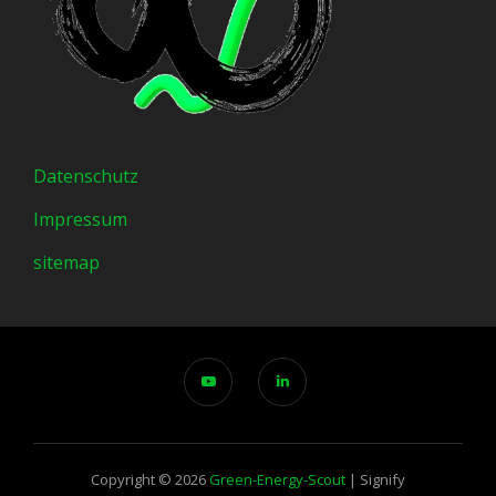
Datenschutz
Impressum
sitemap
Copyright © 2026
Green-Energy-Scout
|
Signify