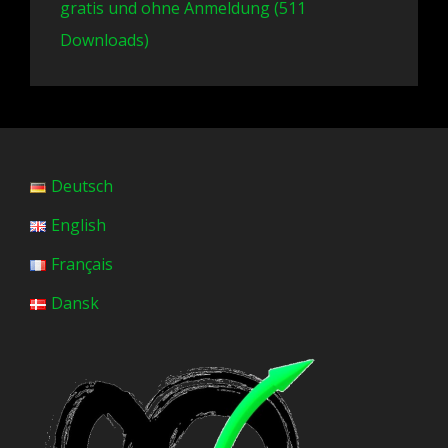
gratis und ohne Anmeldung (511
Downloads)
Deutsch
English
Français
Dansk