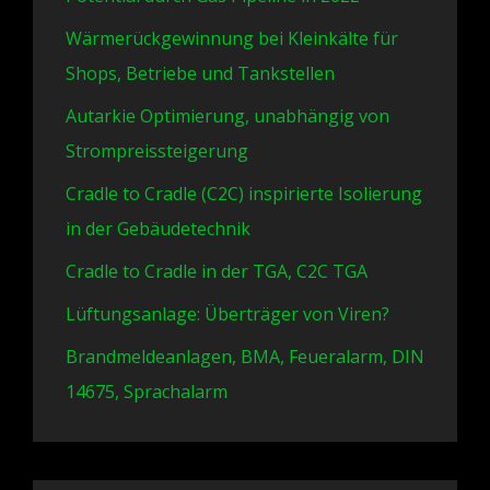
Wärmerückgewinnung bei Kleinkälte für
Shops, Betriebe und Tankstellen
Autarkie Optimierung, unabhängig von
Strompreissteigerung
Cradle to Cradle (C2C) inspirierte Isolierung
in der Gebäudetechnik
Cradle to Cradle in der TGA, C2C TGA
Lüftungsanlage: Überträger von Viren?
Brandmeldeanlagen, BMA, Feueralarm, DIN
14675, Sprachalarm