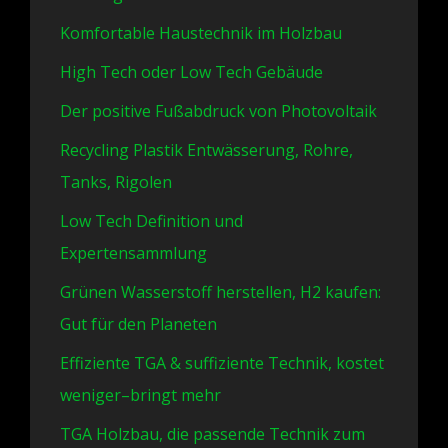
Komfortable Haustechnik im Holzbau
High Tech oder Low Tech Gebäude
Der positive Fußabdruck von Photovoltaik
Recycling Plastik Entwässerung, Rohre,
Tanks, Rigolen
Low Tech Definition und
Expertensammlung
Grünen Wasserstoff herstellen, H2 kaufen:
Gut für den Planeten
Effiziente TGA & suffiziente Technik, kostet
weniger–bringt mehr
TGA Holzbau, die passende Technik zum