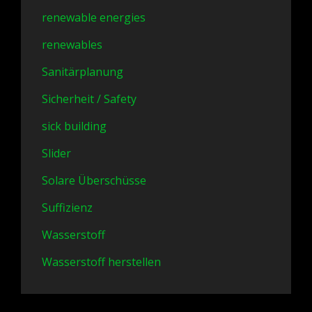
renewable energies
renewables
Sanitärplanung
Sicherheit / Safety
sick building
Slider
Solare Überschüsse
Suffizienz
Wasserstoff
Wasserstoff herstellen