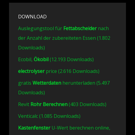
DOWNLOAD
Auslegungstool für
Fettabscheider
nach
der Anzahl der zubereiteten Essen (1.802
Downloads)
Ecobil,
Ökobil
(12.193 Downloads)
electrolyser
price (2.616 Downloads)
gratis
Wetterdaten
herunterladen (5.497
Downloads)
Revit
Rohr Berechnen
(403 Downloads)
Venticalc (1.085 Downloads)
Kastenfenster
U-Wert berechnen online,