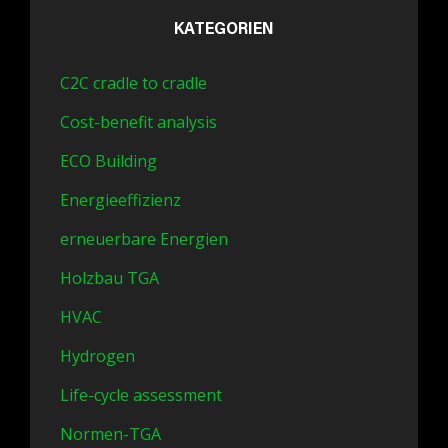
KATEGORIEN
C2C cradle to cradle
Cost-benefit analysis
ECO Building
Energieeffizienz
erneuerbare Energien
Holzbau TGA
HVAC
Hydrogen
Life-cycle assessment
Normen-TGA