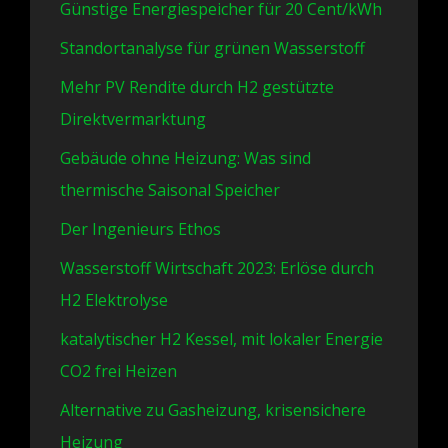
Günstige Energiespeicher für 20 Cent/kWh
Standortanalyse für grünen Wasserstoff
Mehr PV Rendite durch H2 gestützte
Direktvermarktung
Gebäude ohne Heizung: Was sind
thermische Saisonal Speicher
Der Ingenieurs Ethos
Wasserstoff Wirtschaft 2023: Erlöse durch
H2 Elektrolyse
katalytischer H2 Kessel, mit lokaler Energie
CO2 frei Heizen
Alternative zu Gasheizung, krisensichere
Heizung