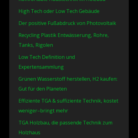
High Tech oder Low Tech Gebäude
Der positive Fußabdruck von Photovoltaik
Recycling Plastik Entwässerung, Rohre,
Tanks, Rigolen
Low Tech Definition und
Expertensammlung
Grünen Wasserstoff herstellen, H2 kaufen:
Gut für den Planeten
Effiziente TGA & suffiziente Technik, kostet
weniger–bringt mehr
TGA Holzbau, die passende Technik zum
Holzhaus