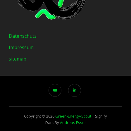
Datenschutz
Impressum
sitemap
Copyright © 2026
Green-Energy-Scout
|
Signify
Dark By
Andreas Esser