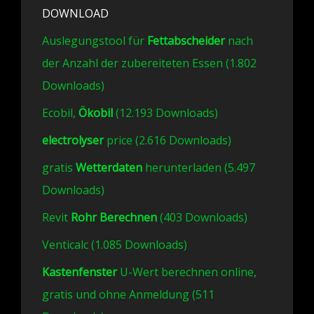
DOWNLOAD
Auslegungstool für
Fettabscheider
nach
der Anzahl der zubereiteten Essen (1.802
Downloads)
Ecobil,
Ökobil
(12.193 Downloads)
electrolyser
price (2.616 Downloads)
gratis
Wetterdaten
herunterladen (5.497
Downloads)
Revit
Rohr Berechnen
(403 Downloads)
Venticalc (1.085 Downloads)
Kastenfenster
U-Wert berechnen online,
gratis und ohne Anmeldung (511