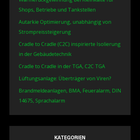
Shops, Betriebe und Tankstellen
Autarkie Optimierung, unabhängig von
Strompreissteigerung
Cradle to Cradle (C2C) inspirierte Isolierung
in der Gebäudetechnik
Cradle to Cradle in der TGA, C2C TGA
Lüftungsanlage: Überträger von Viren?
Brandmeldeanlagen, BMA, Feueralarm, DIN
14675, Sprachalarm
KATEGORIEN