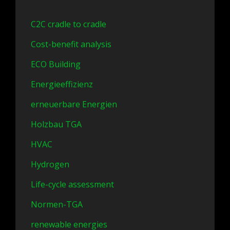
C2C cradle to cradle
Cost-benefit analysis
ECO Building
Energieeffizienz
erneuerbare Energien
Holzbau TGA
HVAC
Hydrogen
Life-cycle assessment
Normen-TGA
renewable energies