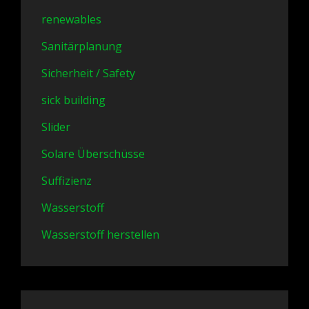
renewables
Sanitärplanung
Sicherheit / Safety
sick building
Slider
Solare Überschüsse
Suffizienz
Wasserstoff
Wasserstoff herstellen