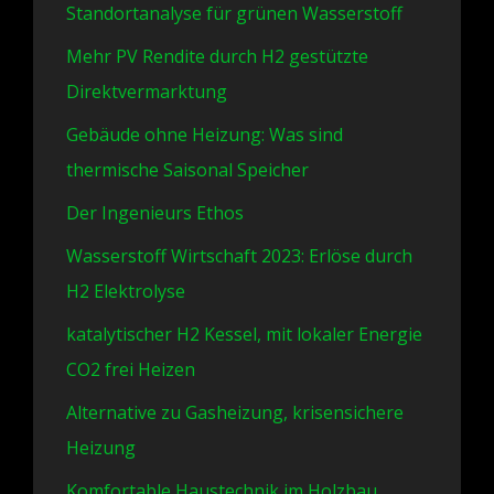
Standortanalyse für grünen Wasserstoff
Mehr PV Rendite durch H2 gestützte
Direktvermarktung
Gebäude ohne Heizung: Was sind
thermische Saisonal Speicher
Der Ingenieurs Ethos
Wasserstoff Wirtschaft 2023: Erlöse durch
H2 Elektrolyse
katalytischer H2 Kessel, mit lokaler Energie
CO2 frei Heizen
Alternative zu Gasheizung, krisensichere
Heizung
Komfortable Haustechnik im Holzbau