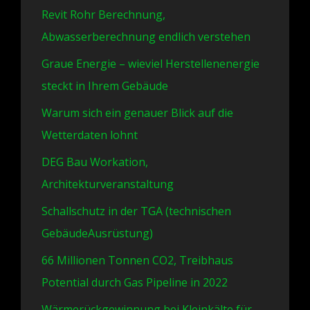
Revit Rohr Berechnung,
Abwasserberechnung endlich verstehen
Graue Energie – wieviel Herstellenenergie
steckt in Ihrem Gebäude
Warum sich ein genauer Blick auf die
Wetterdaten lohnt
DEG Bau Workation,
Architekturveranstaltung
Schallschutz in der TGA (technischen
GebäudeAusrüstung)
66 Millionen Tonnen CO2, Treibhaus
Potential durch Gas Pipeline in 2022
Wärmerückgewinnung bei Kleinkälte für