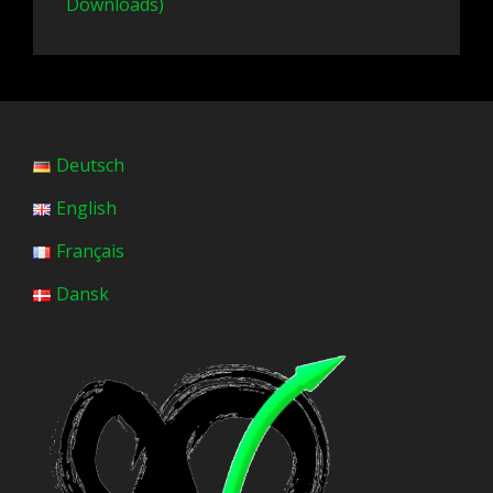
Downloads)
Deutsch
English
Français
Dansk