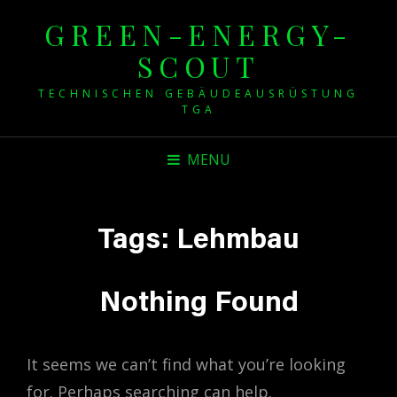
GREEN-ENERGY-
SCOUT
TECHNISCHEN GEBÄUDEAUSRÜSTUNG
TGA
MENU
Tags:
Lehmbau
Nothing Found
It seems we can’t find what you’re looking
for. Perhaps searching can help.