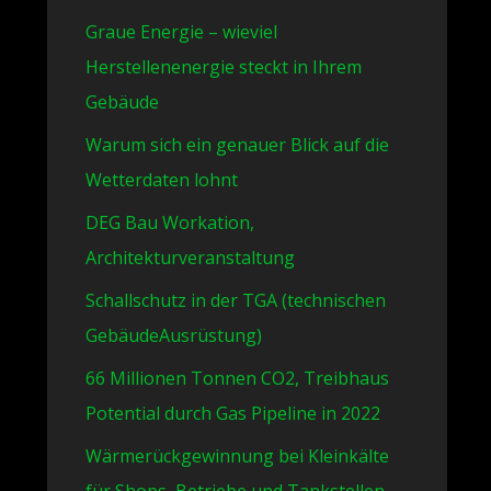
Graue Energie – wieviel
Herstellenenergie steckt in Ihrem
Gebäude
Warum sich ein genauer Blick auf die
Wetterdaten lohnt
DEG Bau Workation,
Architekturveranstaltung
Schallschutz in der TGA (technischen
GebäudeAusrüstung)
66 Millionen Tonnen CO2, Treibhaus
Potential durch Gas Pipeline in 2022
Wärmerückgewinnung bei Kleinkälte