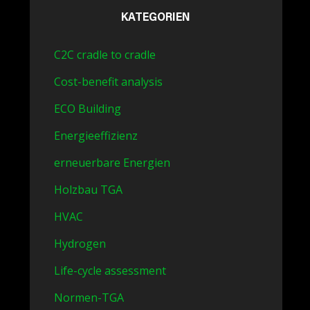
KATEGORIEN
C2C cradle to cradle
Cost-benefit analysis
ECO Building
Energieeffizienz
erneuerbare Energien
Holzbau TGA
HVAC
Hydrogen
Life-cycle assessment
Normen-TGA