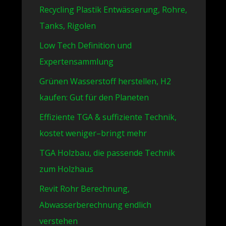
Recycling Plastik Entwässerung, Rohre,
Tanks, Rigolen
Low Tech Definition und
Expertensammlung
Grünen Wasserstoff herstellen, H2
kaufen: Gut für den Planeten
Effiziente TGA & suffiziente Technik,
kostet weniger–bringt mehr
TGA Holzbau, die passende Technik
zum Holzhaus
Revit Rohr Berechnung,
Abwasserberechnung endlich
verstehen