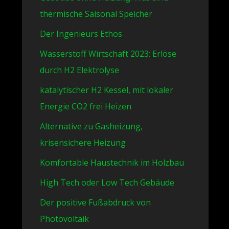
thermische Saisonal Speicher
Der Ingenieurs Ethos
Wasserstoff Wirtschaft 2023: Erlöse
durch H2 Elektrolyse
katalytischer H2 Kessel, mit lokaler
Energie CO2 frei Heizen
Alternative zu Gasheizung,
krisensichere Heizung
Komfortable Haustechnik im Holzbau
High Tech oder Low Tech Gebäude
Der positive Fußabdruck von
Photovoltaik