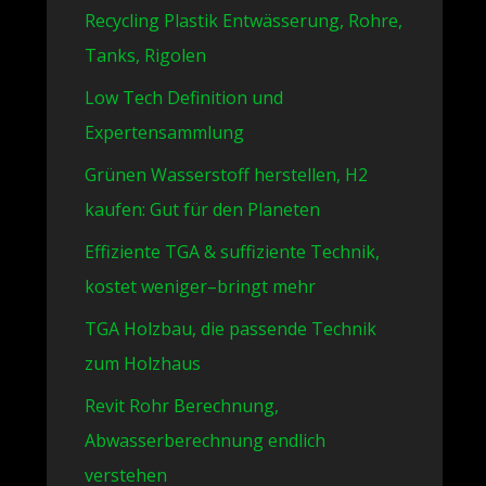
Recycling Plastik Entwässerung, Rohre,
Tanks, Rigolen
Low Tech Definition und
Expertensammlung
Grünen Wasserstoff herstellen, H2
kaufen: Gut für den Planeten
Effiziente TGA & suffiziente Technik,
kostet weniger–bringt mehr
TGA Holzbau, die passende Technik
zum Holzhaus
Revit Rohr Berechnung,
Abwasserberechnung endlich
verstehen