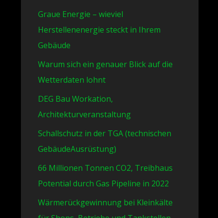
Graue Energie – wieviel
Herstellenenergie steckt in Ihrem
Gebäude
Warum sich ein genauer Blick auf die
Wetterdaten lohnt
DEG Bau Workation,
Architekturveranstaltung
Schallschutz in der TGA (technischen
GebäudeAusrüstung)
66 Millionen Tonnen CO2, Treibhaus
Potential durch Gas Pipeline in 2022
Wärmerückgewinnung bei Kleinkälte