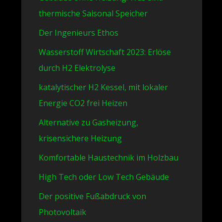
thermische Saisonal Speicher
Der Ingenieurs Ethos
Wasserstoff Wirtschaft 2023: Erlöse
durch H2 Elektrolyse
katalytischer H2 Kessel, mit lokaler
Energie CO2 frei Heizen
Alternative zu Gasheizung,
krisensichere Heizung
Komfortable Haustechnik im Holzbau
High Tech oder Low Tech Gebäude
Der positive Fußabdruck von
Photovoltaik