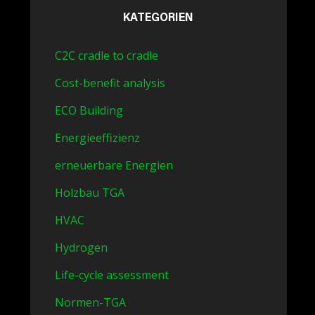
KATEGORIEN
C2C cradle to cradle
Cost-benefit analysis
ECO Building
Energieeffizienz
erneuerbare Energien
Holzbau TGA
HVAC
Hydrogen
Life-cycle assessment
Normen-TGA